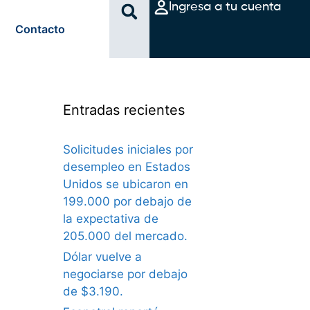
Ingresa a tu cuenta
Contacto
Entradas recientes
Solicitudes iniciales por
desempleo en Estados
Unidos se ubicaron en
199.000 por debajo de
la expectativa de
205.000 del mercado.
Dólar vuelve a
negociarse por debajo
de $3.190.