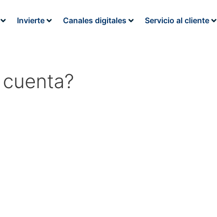
Invierte
Canales digitales
Servicio al cliente
 cuenta?