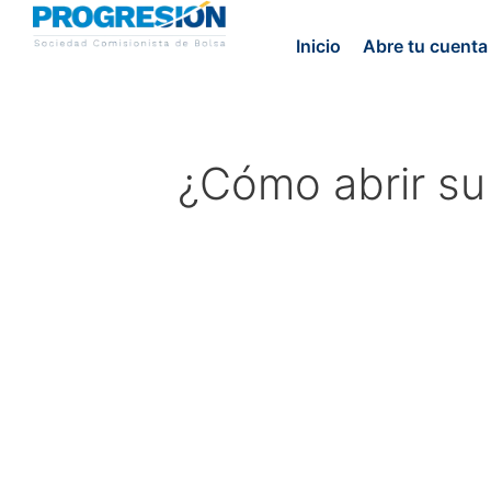
Inicio
Abre tu cuenta
¿Cómo abrir su