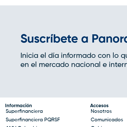
Suscríbete a Pano
Inicia el día informado con lo 
en el mercado nacional e inter
Información
Accesos
Superfinanciera
Nosotros
Superfinanciera PQRSF
Comunicados