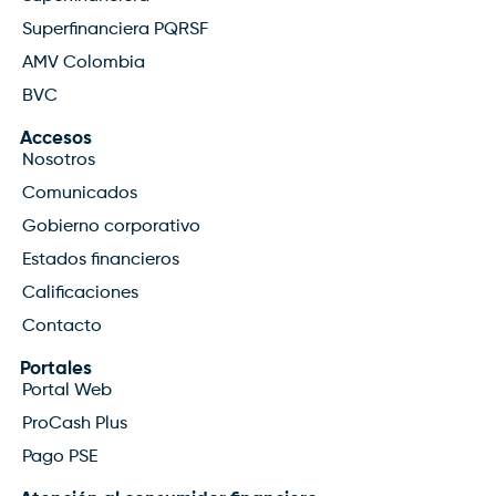
Superfinanciera PQRSF
AMV Colombia
BVC
Accesos
Nosotros
Comunicados
Gobierno corporativo
Estados financieros
Calificaciones
Contacto
Portales
Portal Web
ProCash Plus
Pago PSE