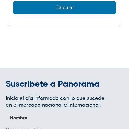
Calcular
Suscríbete a Panorama
Inicia el día informado con lo que sucede
en el mercado nacional e internacional.
Nombre