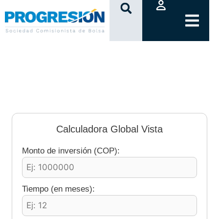
clic
Calculadora Global Vista
Monto de inversión (COP):
Tiempo (en meses):