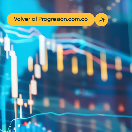
Volver al Progresión.com.co